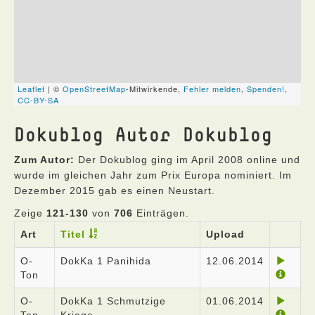
Dokublog Autor Dokublog
Zum Autor:
Der Dokublog ging im April 2008 online und
wurde im gleichen Jahr zum Prix Europa nominiert. Im
Dezember 2015 gab es einen Neustart.
Zeige
121-130
von
706
Einträgen.
Art
Titel
Upload
O-
DokKa 1 Panihida
12.06.2014
Ton
O-
DokKa 1 Schmutzige
01.06.2014