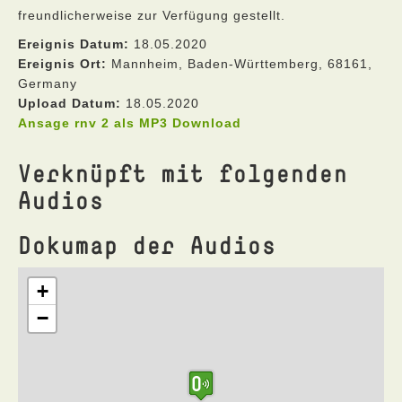
freundlicherweise zur Verfügung gestellt.
Ereignis Datum:
18.05.2020
Ereignis Ort:
Mannheim, Baden-Württemberg, 68161,
Germany
Upload Datum:
18.05.2020
Ansage rnv 2 als MP3 Download
Verknüpft mit folgenden
Audios
Dokumap der Audios