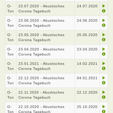
O-
23.07.2020 - Akustisches
24.07.2020
Ton
Corona Tagebuch
O-
23.06.2020 - Akustisches
24.06.2020
Ton
Corona Tagebuch
O-
23.05.2020 - Akustisches
25.05.2020
Ton
Corona Tagebuch
O-
23.04.2020 - Akustisches
23.04.2020
Ton
Corona Tagebuch
O-
23.01.2021 - Akustisches
14.02.2021
Ton
Corona Tagebuch
O-
22.12.2020 - Akustisches
04.01.2021
Ton
Corona Tagebuch
O-
22.11.2020 - Akustisches
22.12.2020
Ton
Corona Tagebuch
O-
22.10.2020 - Akustisches
25.10.2020
Ton
Corona Tagebuch