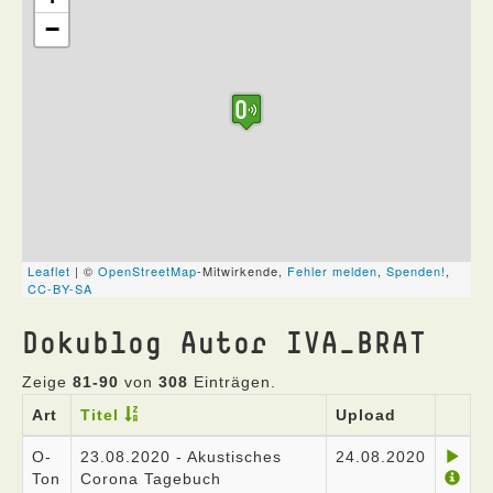
Dokublog Autor IVA_BRAT
Zeige
81-90
von
308
Einträgen.
Art
Titel
Upload
O-
23.08.2020 - Akustisches
24.08.2020
Ton
Corona Tagebuch