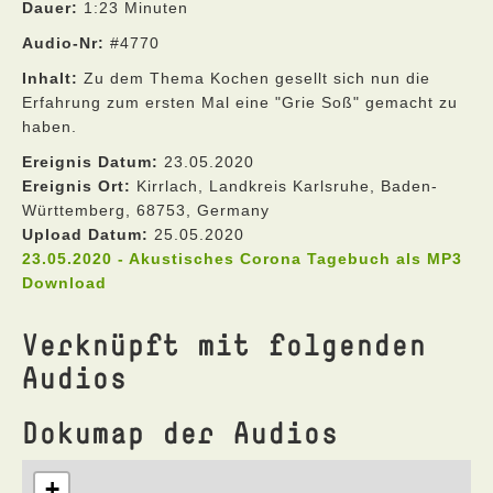
Dauer:
1:23 Minuten
Audio-Nr:
#4770
Inhalt:
Zu dem Thema Kochen gesellt sich nun die
Erfahrung zum ersten Mal eine "Grie Soß" gemacht zu
haben.
Ereignis Datum:
23.05.2020
Ereignis Ort:
Kirrlach, Landkreis Karlsruhe, Baden-
Württemberg, 68753, Germany
Upload Datum:
25.05.2020
23.05.2020 - Akustisches Corona Tagebuch als MP3
Download
Verknüpft mit folgenden
Audios
Dokumap der Audios