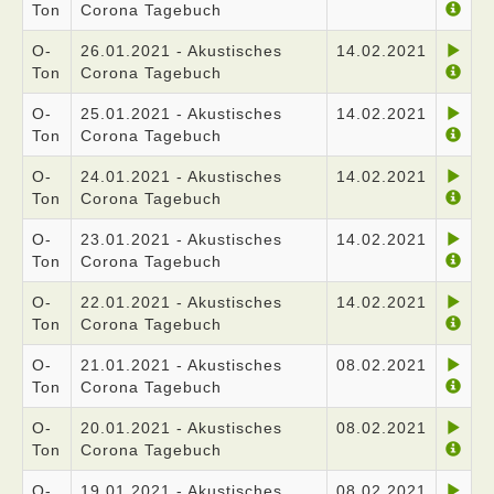
Ton
Corona Tagebuch
O-
26.01.2021 - Akustisches
14.02.2021
Ton
Corona Tagebuch
O-
25.01.2021 - Akustisches
14.02.2021
Ton
Corona Tagebuch
O-
24.01.2021 - Akustisches
14.02.2021
Ton
Corona Tagebuch
O-
23.01.2021 - Akustisches
14.02.2021
Ton
Corona Tagebuch
O-
22.01.2021 - Akustisches
14.02.2021
Ton
Corona Tagebuch
O-
21.01.2021 - Akustisches
08.02.2021
Ton
Corona Tagebuch
O-
20.01.2021 - Akustisches
08.02.2021
Ton
Corona Tagebuch
O-
19.01.2021 - Akustisches
08.02.2021