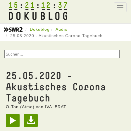
15
21
12
37
Toggl
navig
Dokublog
Audio
25.05.2020 - Akustisches Corona Tagebuch
25.05.2020 -
Akustisches Corona
Tagebuch
O-Ton (Atmo) von IVA_BRAT