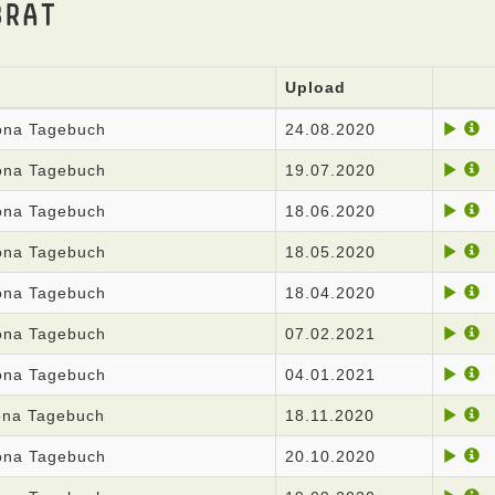
BRAT
Upload
rona Tagebuch
24.08.2020
rona Tagebuch
19.07.2020
rona Tagebuch
18.06.2020
rona Tagebuch
18.05.2020
rona Tagebuch
18.04.2020
rona Tagebuch
07.02.2021
rona Tagebuch
04.01.2021
rona Tagebuch
18.11.2020
rona Tagebuch
20.10.2020