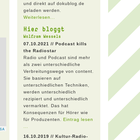
und direkt auf dokublog.de
geladen werden.
Weiterlesen...
Hier bloggt
Wolfram Wessels
07.10.2021 // Podcast kills
the Radiostar
Radio und Podcast sind mehr
als zwei unterschiedliche
Verbreitungswege von content.
Sie basieren auf
unterschiedlichen Techniken,
werden unterschiedlich
rezipiert und unterschiedlich
vermarktet. Das hat
Konsequenzen für Hörer wie
für Produzenten.
Eintrag lesen
...
16.10.2019 // Kultur-Radio-