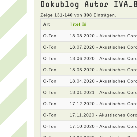
Dokublog Autor IVA_
Zeige
131-140
von
308
Einträgen.
Art
Titel
O-Ton
18.08.2020 - Akustisches Co
O-Ton
18.07.2020 - Akustisches Co
O-Ton
18.06.2020 - Akustisches Co
O-Ton
18.05.2020 - Akustisches Co
O-Ton
18.04.2020 - Akustisches Co
O-Ton
18.01.2021 - Akustisches Co
O-Ton
17.12.2020 - Akustisches Co
O-Ton
17.11.2020 - Akustisches Co
O-Ton
17.10.2020 - Akustisches Co