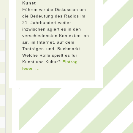
Kunst
Führen wir die Diskussion um
die Bedeutung des Radios im
21. Jahrhundert weiter:
inzwischen agiert es in den
verschiedensten Kontexten: on
air, im Internet, auf dem
Tonträger- und Buchmarkt.
Welche Rolle spielt es für
Kunst und Kultur?
Eintrag
lesen ...