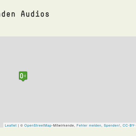
nden Audios