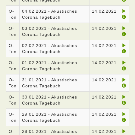
Ton
Corona Tagebuch
O-
04.02.2021 - Akustisches
14.02.2021
Ton
Corona Tagebuch
O-
03.02.2021 - Akustisches
14.02.2021
Ton
Corona Tagebuch
O-
02.02.2021 - Akustisches
14.02.2021
Ton
Corona Tagebuch
O-
01.02.2021 - Akustisches
14.02.2021
Ton
Corona Tagebuch
O-
31.01.2021 - Akustisches
14.02.2021
Ton
Corona Tagebuch
O-
30.01.2021 - Akustisches
14.02.2021
Ton
Corona Tagebuch
O-
29.01.2021 - Akustisches
14.02.2021
Ton
Corona Tagebuch
O-
28.01.2021 - Akustisches
14.02.2021