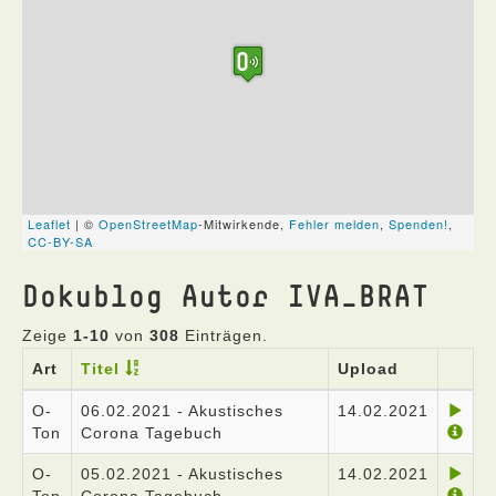
Dokublog Autor IVA_BRAT
Zeige
1-10
von
308
Einträgen.
Art
Titel
Upload
O-
06.02.2021 - Akustisches
14.02.2021
Ton
Corona Tagebuch
O-
05.02.2021 - Akustisches
14.02.2021