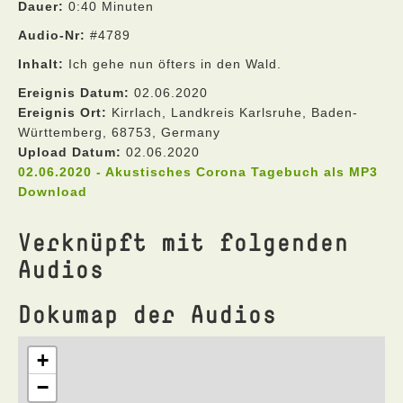
Dauer:
0:40 Minuten
Audio-Nr:
#4789
Inhalt:
Ich gehe nun öfters in den Wald.
Ereignis Datum:
02.06.2020
Ereignis Ort:
Kirrlach, Landkreis Karlsruhe, Baden-
Württemberg, 68753, Germany
Upload Datum:
02.06.2020
02.06.2020 - Akustisches Corona Tagebuch als MP3
Download
Verknüpft mit folgenden
Audios
Dokumap der Audios