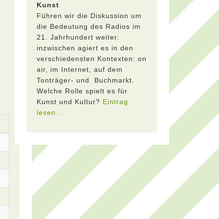
Kunst
Führen wir die Diskussion um
die Bedeutung des Radios im
21. Jahrhundert weiter:
inzwischen agiert es in den
verschiedensten Kontexten: on
air, im Internet, auf dem
Tonträger- und Buchmarkt.
Welche Rolle spielt es für
Kunst und Kultur?
Eintrag
lesen ...