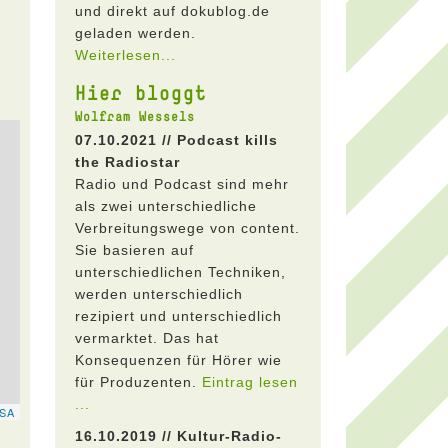
und direkt auf dokublog.de
geladen werden.
Weiterlesen...
Hier bloggt
Wolfram Wessels
07.10.2021 // Podcast kills
the Radiostar
Radio und Podcast sind mehr
als zwei unterschiedliche
Verbreitungswege von content.
Sie basieren auf
unterschiedlichen Techniken,
werden unterschiedlich
rezipiert und unterschiedlich
vermarktet. Das hat
Konsequenzen für Hörer wie
für Produzenten.
Eintrag lesen
...
16.10.2019 // Kultur-Radio-