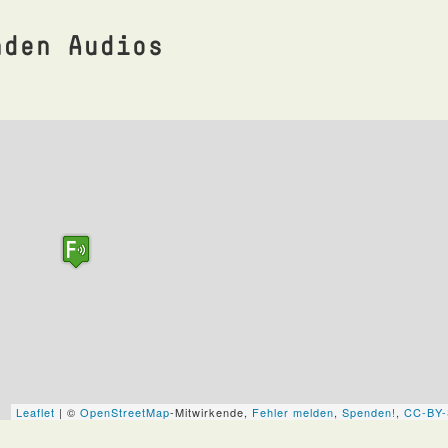
nden Audios