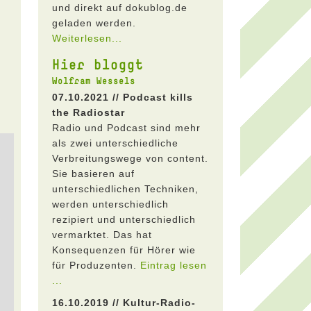
und direkt auf dokublog.de
geladen werden.
Weiterlesen...
Hier bloggt
Wolfram Wessels
07.10.2021 // Podcast kills
the Radiostar
Radio und Podcast sind mehr
als zwei unterschiedliche
Verbreitungswege von content.
Sie basieren auf
unterschiedlichen Techniken,
werden unterschiedlich
rezipiert und unterschiedlich
vermarktet. Das hat
Konsequenzen für Hörer wie
für Produzenten.
Eintrag lesen
...
16.10.2019 // Kultur-Radio-