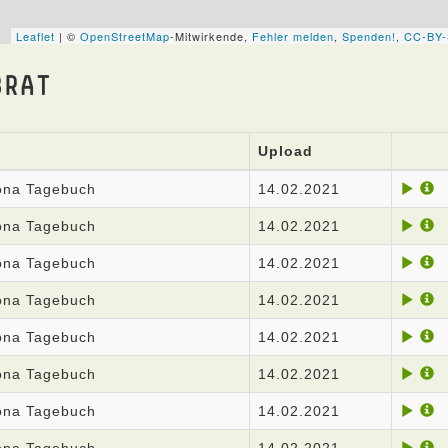
BRAT
Upload
rona Tagebuch
14.02.2021
rona Tagebuch
14.02.2021
rona Tagebuch
14.02.2021
rona Tagebuch
14.02.2021
rona Tagebuch
14.02.2021
rona Tagebuch
14.02.2021
rona Tagebuch
14.02.2021