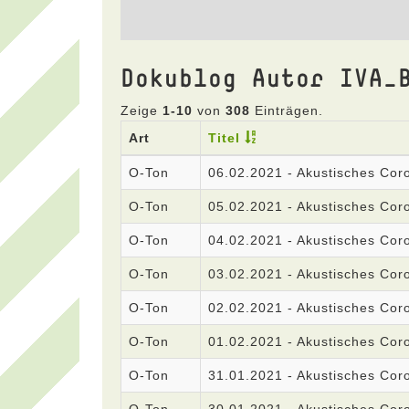
Dokublog Autor IVA_
Zeige
1-10
von
308
Einträgen.
Art
Titel
O-Ton
06.02.2021 - Akustisches Co
O-Ton
05.02.2021 - Akustisches Co
O-Ton
04.02.2021 - Akustisches Co
O-Ton
03.02.2021 - Akustisches Co
O-Ton
02.02.2021 - Akustisches Co
O-Ton
01.02.2021 - Akustisches Co
O-Ton
31.01.2021 - Akustisches Co