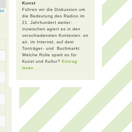
Kunst
Führen wir die Diskussion um
die Bedeutung des Radios im
21. Jahrhundert weiter:
inzwischen agiert es in den
verschiedensten Kontexten: on
air, im Internet, auf dem
Tonträger- und Buchmarkt.
Welche Rolle spielt es für
Kunst und Kultur?
Eintrag
lesen ...