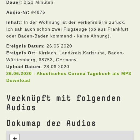
Dauer:
0:23 Minuten
Audio-Nr:
#4876
Inhalt:
In der Wohnung ist der Verkehrslärm zurück.
Ich sah auch schon zwei Flugzeuge (ob aus Frankfurt
oder Baden-Baden kommend - keine Ahnung).
Ereignis Datum:
26.06.2020
Ereignis Ort:
Kirrlach, Landkreis Karlsruhe, Baden-
Württemberg, 68753, Germany
Upload Datum:
28.06.2020
26.06.2020 - Akustisches Corona Tagebuch als MP3
Download
Verknüpft mit folgenden
Audios
Dokumap der Audios