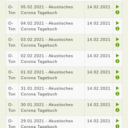
O-
05.02.2021 - Akustisches
14.02.2021
Ton
Corona Tagebuch
O-
04.02.2021 - Akustisches
14.02.2021
Ton
Corona Tagebuch
O-
03.02.2021 - Akustisches
14.02.2021
Ton
Corona Tagebuch
O-
02.02.2021 - Akustisches
14.02.2021
Ton
Corona Tagebuch
O-
01.02.2021 - Akustisches
14.02.2021
Ton
Corona Tagebuch
O-
31.01.2021 - Akustisches
14.02.2021
Ton
Corona Tagebuch
O-
30.01.2021 - Akustisches
14.02.2021
Ton
Corona Tagebuch
O-
29.01.2021 - Akustisches
14.02.2021
Ton
Corona Tagebuch