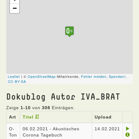
Dokublog Autor IVA_BRAT
Zeige
1-10
von
308
Einträgen.
Art
Titel
Upload
O-
06.02.2021 - Akustisches
14.02.2021
Ton
Corona Tagebuch