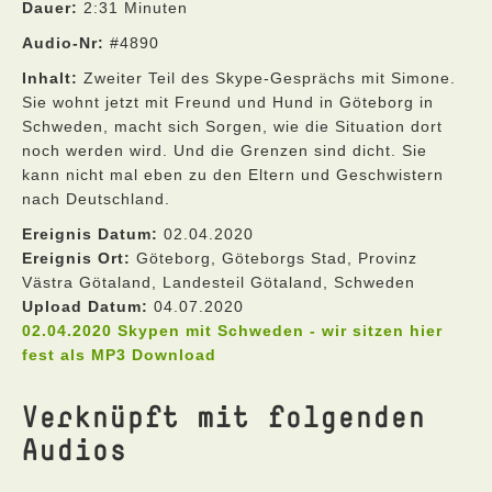
Dauer:
2:31 Minuten
Audio-Nr:
#4890
Inhalt:
Zweiter Teil des Skype-Gesprächs mit Simone.
Sie wohnt jetzt mit Freund und Hund in Göteborg in
Schweden, macht sich Sorgen, wie die Situation dort
noch werden wird. Und die Grenzen sind dicht. Sie
kann nicht mal eben zu den Eltern und Geschwistern
nach Deutschland.
Ereignis Datum:
02.04.2020
Ereignis Ort:
Göteborg, Göteborgs Stad, Provinz
Västra Götaland, Landesteil Götaland, Schweden
Upload Datum:
04.07.2020
02.04.2020 Skypen mit Schweden - wir sitzen hier
fest als MP3 Download
Verknüpft mit folgenden
Audios