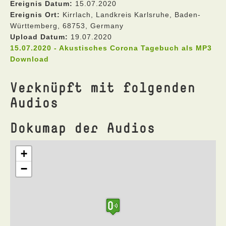
Ereignis Datum:
15.07.2020
Ereignis Ort:
Kirrlach, Landkreis Karlsruhe, Baden-
Württemberg, 68753, Germany
Upload Datum:
19.07.2020
15.07.2020 - Akustisches Corona Tagebuch als MP3
Download
Verknüpft mit folgenden
Audios
Dokumap der Audios