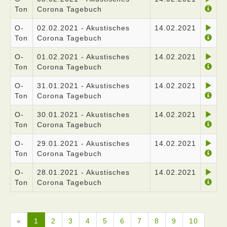
Ton
Corona Tagebuch
O-
02.02.2021 - Akustisches
14.02.2021
Ton
Corona Tagebuch
O-
01.02.2021 - Akustisches
14.02.2021
Ton
Corona Tagebuch
O-
31.01.2021 - Akustisches
14.02.2021
Ton
Corona Tagebuch
O-
30.01.2021 - Akustisches
14.02.2021
Ton
Corona Tagebuch
O-
29.01.2021 - Akustisches
14.02.2021
Ton
Corona Tagebuch
O-
28.01.2021 - Akustisches
14.02.2021
Ton
Corona Tagebuch
«
1
2
3
4
5
6
7
8
9
10