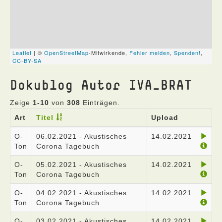
Dokublog Autor IVA_BRAT
Zeige
1-10
von
308
Einträgen.
Art
Titel
Upload
O-
06.02.2021 - Akustisches
14.02.2021
Ton
Corona Tagebuch
O-
05.02.2021 - Akustisches
14.02.2021
Ton
Corona Tagebuch
O-
04.02.2021 - Akustisches
14.02.2021
Ton
Corona Tagebuch
O-
03.02.2021 - Akustisches
14.02.2021