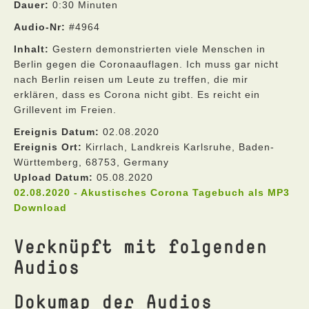
Dauer:
0:30 Minuten
Audio-Nr:
#4964
Inhalt:
Gestern demonstrierten viele Menschen in
Berlin gegen die Coronaauflagen. Ich muss gar nicht
nach Berlin reisen um Leute zu treffen, die mir
erklären, dass es Corona nicht gibt. Es reicht ein
Grillevent im Freien.
Ereignis Datum:
02.08.2020
Ereignis Ort:
Kirrlach, Landkreis Karlsruhe, Baden-
Württemberg, 68753, Germany
Upload Datum:
05.08.2020
02.08.2020 - Akustisches Corona Tagebuch als MP3
Download
Verknüpft mit folgenden
Audios
Dokumap der Audios