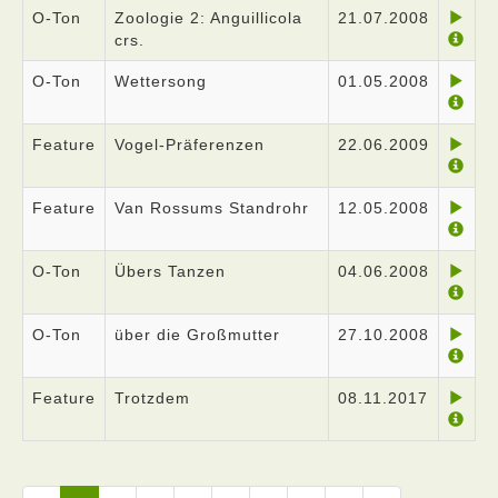
O-Ton
Zoologie 2: Anguillicola
21.07.2008
crs.
O-Ton
Wettersong
01.05.2008
Feature
Vogel-Präferenzen
22.06.2009
Feature
Van Rossums Standrohr
12.05.2008
O-Ton
Übers Tanzen
04.06.2008
O-Ton
über die Großmutter
27.10.2008
Feature
Trotzdem
08.11.2017