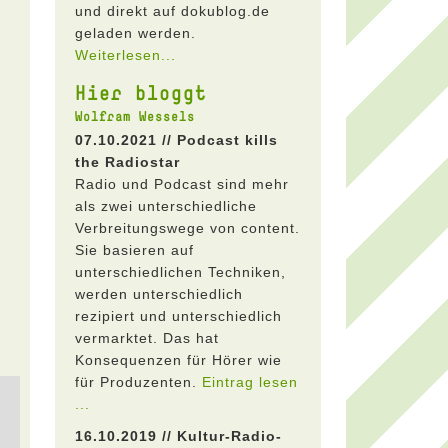
und direkt auf dokublog.de
geladen werden.
Weiterlesen...
Hier bloggt
Wolfram Wessels
07.10.2021 // Podcast kills
the Radiostar
Radio und Podcast sind mehr
als zwei unterschiedliche
Verbreitungswege von content.
Sie basieren auf
unterschiedlichen Techniken,
werden unterschiedlich
rezipiert und unterschiedlich
vermarktet. Das hat
Konsequenzen für Hörer wie
für Produzenten.
Eintrag lesen
...
16.10.2019 // Kultur-Radio-