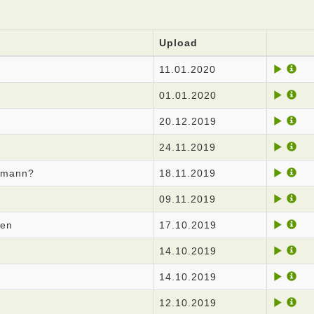
Upload
11.01.2020
01.01.2020
20.12.2019
24.11.2019
tsmann?
18.11.2019
09.11.2019
hen
17.10.2019
14.10.2019
14.10.2019
12.10.2019