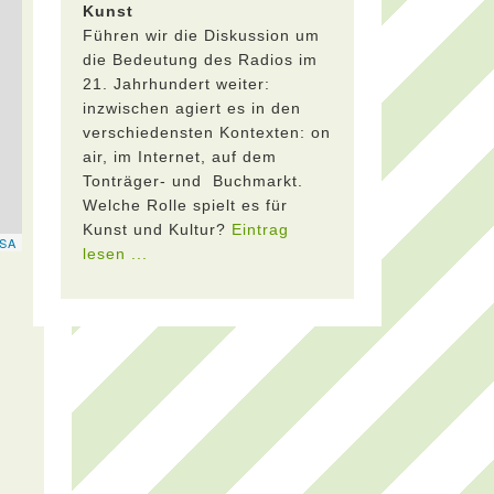
Kunst
Führen wir die Diskussion um
die Bedeutung des Radios im
21. Jahrhundert weiter:
inzwischen agiert es in den
verschiedensten Kontexten: on
air, im Internet, auf dem
Tonträger- und Buchmarkt.
Welche Rolle spielt es für
Kunst und Kultur?
Eintrag
lesen ...