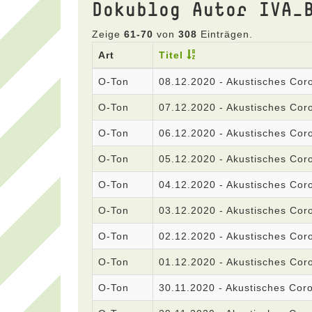
Dokublog Autor IVA_
Zeige
61-70
von
308
Einträgen.
Art
Titel
O-Ton
08.12.2020 - Akustisches Co
O-Ton
07.12.2020 - Akustisches Co
O-Ton
06.12.2020 - Akustisches Co
O-Ton
05.12.2020 - Akustisches Co
O-Ton
04.12.2020 - Akustisches Co
O-Ton
03.12.2020 - Akustisches Co
O-Ton
02.12.2020 - Akustisches Co
O-Ton
01.12.2020 - Akustisches Co
O-Ton
30.11.2020 - Akustisches Co