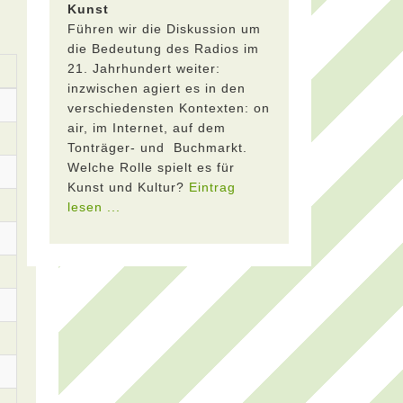
Kunst
Führen wir die Diskussion um
die Bedeutung des Radios im
21. Jahrhundert weiter:
inzwischen agiert es in den
verschiedensten Kontexten: on
air, im Internet, auf dem
Tonträger- und Buchmarkt.
Welche Rolle spielt es für
Kunst und Kultur?
Eintrag
lesen ...