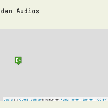
nden Audios