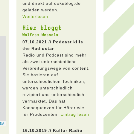
und direkt auf dokublog.de
geladen werden.
Weiterlesen...
Hier bloggt
Wolfram Wessels
07.10.2021 // Podcast kills
the Radiostar
Radio und Podcast sind mehr
als zwei unterschiedliche
Verbreitungswege von content.
Sie basieren auf
unterschiedlichen Techniken,
werden unterschiedlich
rezipiert und unterschiedlich
vermarktet. Das hat
Konsequenzen für Hörer wie
für Produzenten.
Eintrag lesen
...
16.10.2019 // Kultur-Radio-