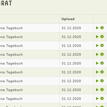
BRAT
Upload
rona Tagebuch
31.12.2020
rona Tagebuch
31.12.2020
rona Tagebuch
31.12.2020
rona Tagebuch
31.12.2020
rona Tagebuch
31.12.2020
rona Tagebuch
31.12.2020
rona Tagebuch
31.12.2020
rona Tagebuch
31.12.2020
rona Tagebuch
31.12.2020