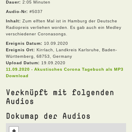
Dauer:
2:05 Minuten
Audio-Nr:
#5037
Inhalt:
Zum elften Mal ist in Hamburg der Deutsche
Radiopreis verliehen worden. Es gab auch ein Medley
verschiedener Coronasongs.
Ereignis Datum:
10.09.2020
Ereignis Ort:
Kirrlach, Landkreis Karlsruhe, Baden-
Württemberg, 68753, Germany
Upload Datum:
19.09.2020
11.09.2020 - Akustisches Corona Tagebuch als MP3
Download
Verknüpft mit folgenden
Audios
Dokumap der Audios