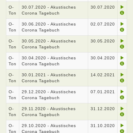
O-
30.07.2020 - Akustisches
30.07.2020
Ton
Corona Tagebuch
O-
30.06.2020 - Akustisches
02.07.2020
Ton
Corona Tagebuch
O-
30.05.2020 - Akustisches
30.05.2020
Ton
Corona Tagebuch
O-
30.04.2020 - Akustisches
30.04.2020
Ton
Corona Tagebuch
O-
30.01.2021 - Akustisches
14.02.2021
Ton
Corona Tagebuch
O-
29.12.2020 - Akustisches
07.01.2021
Ton
Corona Tagebuch
O-
29.11.2020 - Akustisches
31.12.2020
Ton
Corona Tagebuch
O-
29.10.2020 - Akustisches
31.10.2020
Ton
Corona Tagebuch