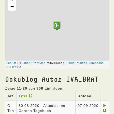
Dokublog Autor IVA_BRAT
Zeige
11-20
von
308
Einträgen.
Art
Titel
Upload
O-
30.08.2020 - Akustisches
07.09.2020
Ton
Corona Tagebuch