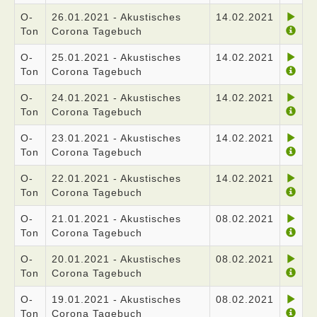
O-
26.01.2021 - Akustisches
14.02.2021
Ton
Corona Tagebuch
O-
25.01.2021 - Akustisches
14.02.2021
Ton
Corona Tagebuch
O-
24.01.2021 - Akustisches
14.02.2021
Ton
Corona Tagebuch
O-
23.01.2021 - Akustisches
14.02.2021
Ton
Corona Tagebuch
O-
22.01.2021 - Akustisches
14.02.2021
Ton
Corona Tagebuch
O-
21.01.2021 - Akustisches
08.02.2021
Ton
Corona Tagebuch
O-
20.01.2021 - Akustisches
08.02.2021
Ton
Corona Tagebuch
O-
19.01.2021 - Akustisches
08.02.2021
Ton
Corona Tagebuch