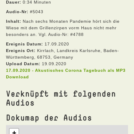
Dauer:
0:34 Minuten
Audio-Nr:
#5043
Inhalt:
Nach sechs Monaten Pandemie hört sich die
Wiese mit dem Grillenzirpen vorm Haus nicht mehr
besonders an. Vgl. Audio-Nr: #4788
Ereignis Datum:
17.09.2020
Ereignis Ort:
Kirrlach, Landkreis Karlsruhe, Baden-
Württemberg, 68753, Germany
Upload Datum:
19.09.2020
17.09.2020 - Akustisches Corona Tagebuch als MP3
Download
Verknüpft mit folgenden
Audios
Dokumap der Audios