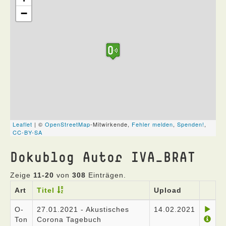
Dokublog Autor IVA_BRAT
Zeige
11-20
von
308
Einträgen.
Art
Titel
Upload
O-
27.01.2021 - Akustisches
14.02.2021
Ton
Corona Tagebuch