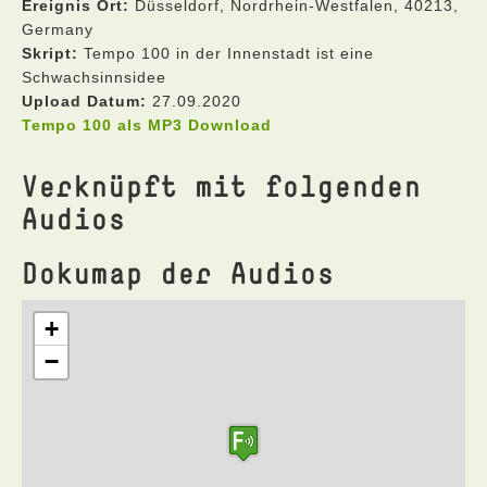
Ereignis Ort:
Düsseldorf, Nordrhein-Westfalen, 40213,
Germany
Skript:
Tempo 100 in der Innenstadt ist eine
Schwachsinnsidee
Upload Datum:
27.09.2020
Tempo 100 als MP3 Download
Verknüpft mit folgenden
Audios
Dokumap der Audios