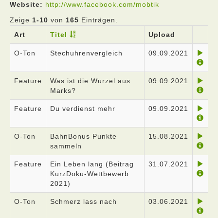
Website:
http://www.facebook.com/mobtik
Zeige
1-10
von
165
Einträgen.
Art
Titel
Upload
O-Ton
Stechuhrenvergleich
09.09.2021
Feature
Was ist die Wurzel aus
09.09.2021
Marks?
Feature
Du verdienst mehr
09.09.2021
O-Ton
BahnBonus Punkte
15.08.2021
sammeln
Feature
Ein Leben lang (Beitrag
31.07.2021
KurzDoku-Wettbewerb
2021)
O-Ton
Schmerz lass nach
03.06.2021