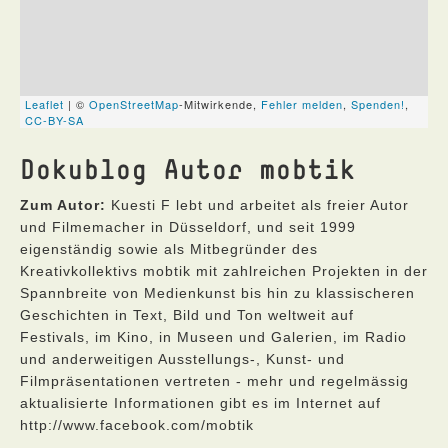
Dokublog Autor mobtik
Zum Autor:
Kuesti F lebt und arbeitet als freier Autor
und Filmemacher in Düsseldorf, und seit 1999
eigenständig sowie als Mitbegründer des
Kreativkollektivs mobtik mit zahlreichen Projekten in der
Spannbreite von Medienkunst bis hin zu klassischeren
Geschichten in Text, Bild und Ton weltweit auf
Festivals, im Kino, in Museen und Galerien, im Radio
und anderweitigen Ausstellungs-, Kunst- und
Filmpräsentationen vertreten - mehr und regelmässig
aktualisierte Informationen gibt es im Internet auf
http://www.facebook.com/mobtik