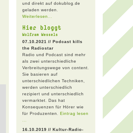
und direkt auf dokublog.de
geladen werden.
Weiterlesen...
Hier bloggt
Wolfram Wessels
07.10.2021 // Podcast kills
the Radiostar
Radio und Podcast sind mehr
als zwei unterschiedliche
Verbreitungswege von content.
Sie basieren auf
unterschiedlichen Techniken,
werden unterschiedlich
rezipiert und unterschiedlich
vermarktet. Das hat
Konsequenzen für Hörer wie
für Produzenten.
Eintrag lesen
...
16.10.2019 // Kultur-Radio-