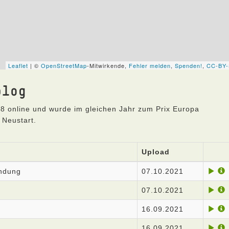
blog
8 online und wurde im gleichen Jahr zum Prix Europa
 Neustart.
Upload
endung
07.10.2021
07.10.2021
16.09.2021
16.09.2021