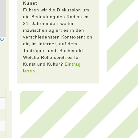
Kunst
Führen wir die Diskussion um
die Bedeutung des Radios im
21. Jahrhundert weiter:
inzwischen agiert es in den
verschiedensten Kontexten: on
air, im Internet, auf dem
Tonträger- und Buchmarkt.
Welche Rolle spielt es für
Kunst und Kultur?
Eintrag
lesen ...