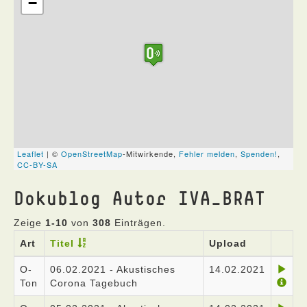
Dokublog Autor IVA_BRAT
Zeige
1-10
von
308
Einträgen.
Art
Titel
Upload
O-
06.02.2021 - Akustisches
14.02.2021
Ton
Corona Tagebuch