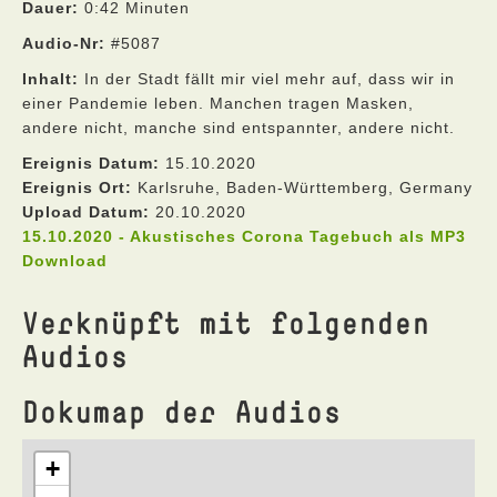
Dauer:
0:42 Minuten
Audio-Nr:
#5087
Inhalt:
In der Stadt fällt mir viel mehr auf, dass wir in
einer Pandemie leben. Manchen tragen Masken,
andere nicht, manche sind entspannter, andere nicht.
Ereignis Datum:
15.10.2020
Ereignis Ort:
Karlsruhe, Baden-Württemberg, Germany
Upload Datum:
20.10.2020
15.10.2020 - Akustisches Corona Tagebuch als MP3
Download
Verknüpft mit folgenden
Audios
Dokumap der Audios