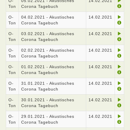
O-
05.02.2021 - Akustisches
14.02.2021
Ton
Corona Tagebuch
O-
04.02.2021 - Akustisches
14.02.2021
Ton
Corona Tagebuch
O-
03.02.2021 - Akustisches
14.02.2021
Ton
Corona Tagebuch
O-
02.02.2021 - Akustisches
14.02.2021
Ton
Corona Tagebuch
O-
01.02.2021 - Akustisches
14.02.2021
Ton
Corona Tagebuch
O-
31.01.2021 - Akustisches
14.02.2021
Ton
Corona Tagebuch
O-
30.01.2021 - Akustisches
14.02.2021
Ton
Corona Tagebuch
O-
29.01.2021 - Akustisches
14.02.2021
Ton
Corona Tagebuch