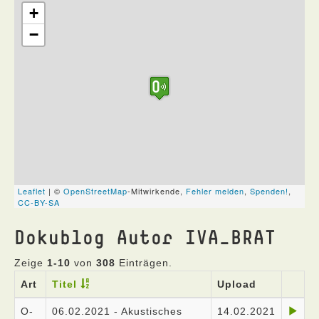
Dokublog Autor IVA_BRAT
Zeige
1-10
von
308
Einträgen.
Art
Titel
Upload
O-
06.02.2021 - Akustisches
14.02.2021