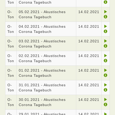
Ton
Corona Tagebuch
O-
05.02.2021 - Akustisches
14.02.2021
Ton
Corona Tagebuch
O-
04.02.2021 - Akustisches
14.02.2021
Ton
Corona Tagebuch
O-
03.02.2021 - Akustisches
14.02.2021
Ton
Corona Tagebuch
O-
02.02.2021 - Akustisches
14.02.2021
Ton
Corona Tagebuch
O-
01.02.2021 - Akustisches
14.02.2021
Ton
Corona Tagebuch
O-
31.01.2021 - Akustisches
14.02.2021
Ton
Corona Tagebuch
O-
30.01.2021 - Akustisches
14.02.2021
Ton
Corona Tagebuch
O-
29.01.2021 - Akustisches
14.02.2021