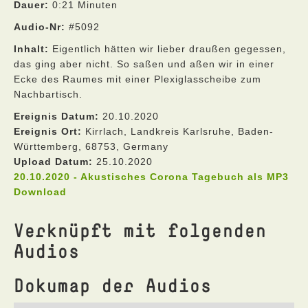
Dauer:
0:21 Minuten
Audio-Nr:
#5092
Inhalt:
Eigentlich hätten wir lieber draußen gegessen,
das ging aber nicht. So saßen und aßen wir in einer
Ecke des Raumes mit einer Plexiglasscheibe zum
Nachbartisch.
Ereignis Datum:
20.10.2020
Ereignis Ort:
Kirrlach, Landkreis Karlsruhe, Baden-
Württemberg, 68753, Germany
Upload Datum:
25.10.2020
20.10.2020 - Akustisches Corona Tagebuch als MP3
Download
Verknüpft mit folgenden
Audios
Dokumap der Audios