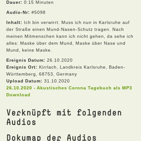
Dauer:
0:15 Minuten
Audio-Nr:
#5098
Inhalt:
Ich bin verwirrt. Muss ich nun in Karlsruhe auf
der Straße einen Mund-Nasen-Schutz tragen. Nach
meinen Mitmenschen kann ich nicht gehen, da sehe ich
alles: Maske über dem Mund, Maske über Nase und
Mund, keine Maske.
Ereignis Datum:
26.10.2020
Ereignis Ort:
Kirrlach, Landkreis Karlsruhe, Baden-
Württemberg, 68753, Germany
Upload Datum:
31.10.2020
26.10.2020 - Akustisches Corona Tagebuch als MP3
Download
Verknüpft mit folgenden
Audios
Dokumap der Audios