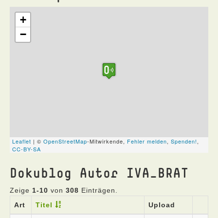
Dokublog Autor IVA_BRAT
Zeige
1-10
von
308
Einträgen.
Art
Titel
Upload