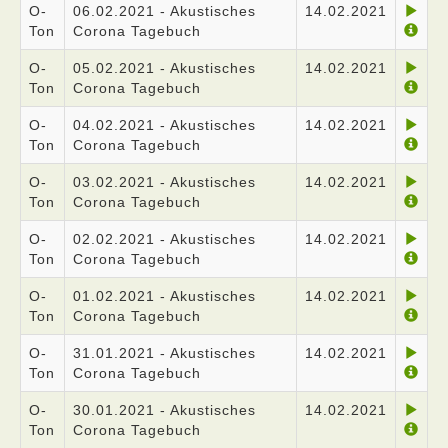
O-
06.02.2021 - Akustisches
14.02.2021
Ton
Corona Tagebuch
O-
05.02.2021 - Akustisches
14.02.2021
Ton
Corona Tagebuch
O-
04.02.2021 - Akustisches
14.02.2021
Ton
Corona Tagebuch
O-
03.02.2021 - Akustisches
14.02.2021
Ton
Corona Tagebuch
O-
02.02.2021 - Akustisches
14.02.2021
Ton
Corona Tagebuch
O-
01.02.2021 - Akustisches
14.02.2021
Ton
Corona Tagebuch
O-
31.01.2021 - Akustisches
14.02.2021
Ton
Corona Tagebuch
O-
30.01.2021 - Akustisches
14.02.2021
Ton
Corona Tagebuch