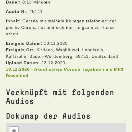
Dauer:
0:13 Minuten
Audio-Nr:
#5141
Inhalt:
Gerade mit meinem Kollegen telefoniert der
positiv Corona hat und sich nun langsam zu Hause
erholt.
Ereignis Datum:
18.11.2020
Ereignis Ort:
Kirrlach, Waghäusel, Landkreis
Karlsruhe, Baden-Württemberg, 68753, Deutschland
Upload Datum:
22.12.2020
18.11.2020 - Akustisches Corona Tagebuch als MP3
Download
Verknüpft mit folgenden
Audios
Dokumap der Audios