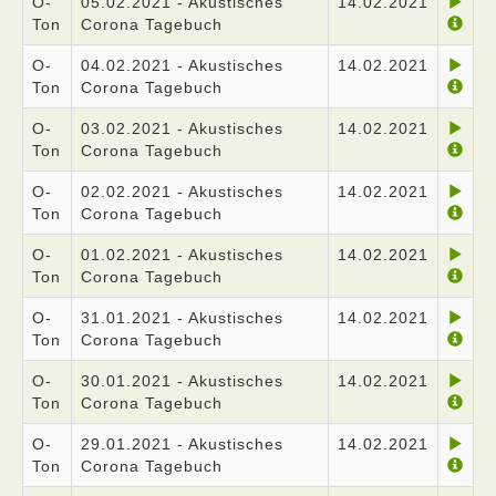
O-
05.02.2021 - Akustisches
14.02.2021
Ton
Corona Tagebuch
O-
04.02.2021 - Akustisches
14.02.2021
Ton
Corona Tagebuch
O-
03.02.2021 - Akustisches
14.02.2021
Ton
Corona Tagebuch
O-
02.02.2021 - Akustisches
14.02.2021
Ton
Corona Tagebuch
O-
01.02.2021 - Akustisches
14.02.2021
Ton
Corona Tagebuch
O-
31.01.2021 - Akustisches
14.02.2021
Ton
Corona Tagebuch
O-
30.01.2021 - Akustisches
14.02.2021
Ton
Corona Tagebuch
O-
29.01.2021 - Akustisches
14.02.2021
Ton
Corona Tagebuch