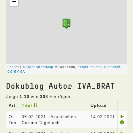
Dokublog Autor IVA_BRAT
Zeige
1-10
von
308
Einträgen.
Art
Titel
Upload
O-
06.02.2021 - Akustisches
14.02.2021
Ton
Corona Tagebuch