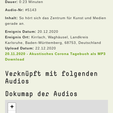
Dauer:
0:23 Minuten
Audio-Nr:
#5143
Inhalt:
So hört sich das Zentrum für Kunst und Medien
gerade an.
Ereignis Datum:
20.12.2020
Ereignis Ort:
Kirrlach, Waghäusel, Landkreis
Karlsruhe, Baden-Württemberg, 68753, Deutschland
Upload Datum:
22.12.2020
20.11.2020 - Akustisches Corona Tagebuch als MP3
Download
Verknüpft mit folgenden
Audios
Dokumap der Audios