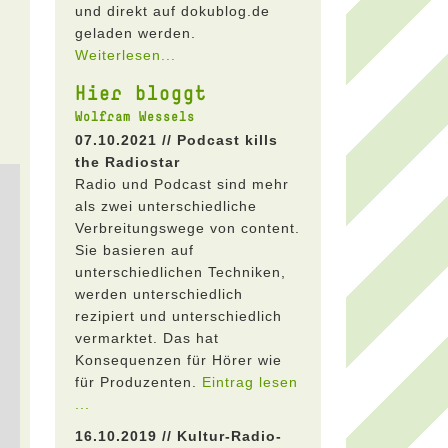
und direkt auf dokublog.de
geladen werden.
Weiterlesen...
Hier bloggt
Wolfram Wessels
07.10.2021 // Podcast kills
the Radiostar
Radio und Podcast sind mehr
als zwei unterschiedliche
Verbreitungswege von content.
Sie basieren auf
unterschiedlichen Techniken,
werden unterschiedlich
rezipiert und unterschiedlich
vermarktet. Das hat
Konsequenzen für Hörer wie
für Produzenten.
Eintrag lesen
...
16.10.2019 // Kultur-Radio-