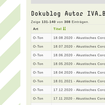
Dokublog Autor IVA_
Zeige
131-140
von
308
Einträgen.
Art
Titel
O-Ton
18.08.2020 - Akustisches Co
O-Ton
18.07.2020 - Akustisches Co
O-Ton
18.06.2020 - Akustisches Co
O-Ton
18.05.2020 - Akustisches Co
O-Ton
18.04.2020 - Akustisches Co
O-Ton
18.01.2021 - Akustisches Co
O-Ton
17.12.2020 - Akustisches Co
O-Ton
17.11.2020 - Akustisches Co