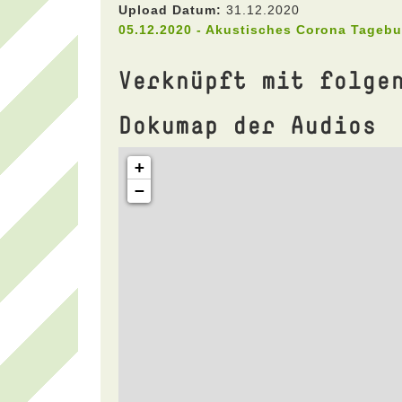
Upload Datum:
31.12.2020
05.12.2020 - Akustisches Corona Tageb
Verknüpft mit folge
Dokumap der Audios