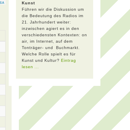
Kunst
Führen wir die Diskussion um
die Bedeutung des Radios im
21. Jahrhundert weiter:
inzwischen agiert es in den
verschiedensten Kontexten: on
air, im Internet, auf dem
Tonträger- und Buchmarkt.
Welche Rolle spielt es für
Kunst und Kultur?
Eintrag
lesen ...