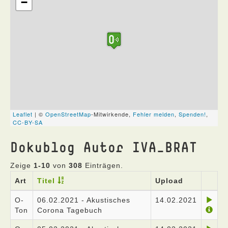
Dokublog Autor IVA_BRAT
Zeige
1-10
von
308
Einträgen.
Art
Titel
Upload
O-
06.02.2021 - Akustisches
14.02.2021
Ton
Corona Tagebuch