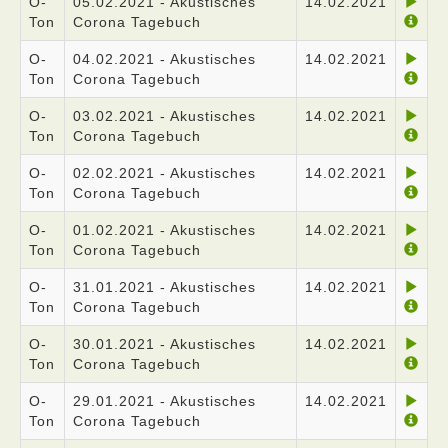
O-
05.02.2021 - Akustisches
14.02.2021
Ton
Corona Tagebuch
O-
04.02.2021 - Akustisches
14.02.2021
Ton
Corona Tagebuch
O-
03.02.2021 - Akustisches
14.02.2021
Ton
Corona Tagebuch
O-
02.02.2021 - Akustisches
14.02.2021
Ton
Corona Tagebuch
O-
01.02.2021 - Akustisches
14.02.2021
Ton
Corona Tagebuch
O-
31.01.2021 - Akustisches
14.02.2021
Ton
Corona Tagebuch
O-
30.01.2021 - Akustisches
14.02.2021
Ton
Corona Tagebuch
O-
29.01.2021 - Akustisches
14.02.2021
Ton
Corona Tagebuch