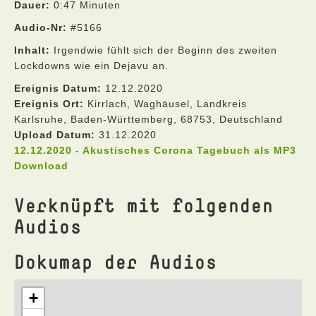
Dauer:
0:47 Minuten
Audio-Nr:
#5166
Inhalt:
Irgendwie fühlt sich der Beginn des zweiten
Lockdowns wie ein Dejavu an.
Ereignis Datum:
12.12.2020
Ereignis Ort:
Kirrlach, Waghäusel, Landkreis
Karlsruhe, Baden-Württemberg, 68753, Deutschland
Upload Datum:
31.12.2020
12.12.2020 - Akustisches Corona Tagebuch als MP3
Download
Verknüpft mit folgenden
Audios
Dokumap der Audios