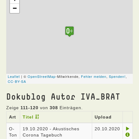
Dokublog Autor IVA_BRAT
Zeige
111-120
von
308
Einträgen.
Art
Titel
Upload
O-
19.10.2020 - Akustisches
20.10.2020
Ton
Corona Tagebuch