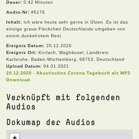
Dauer:
0:42 Minuten
Audio-Nr:
#5176
Inhalt:
Ich wäre heute sehr gerne in Ülzen. Es ist das
einzige graue Fleckchen Deutschlands umgeben von
einem dunkelrotem Rest.
Ereignis Datum:
20.12.2020
Ereignis Ort:
Kirrlach, Waghäusel, Landkreis
Karlsruhe, Baden-Württemberg, 68753, Deutschland
Upload Datum:
04.01.2021
20.12.2020 - Akustisches Corona Tagebuch als MP3
Download
Verknüpft mit folgenden
Audios
Dokumap der Audios