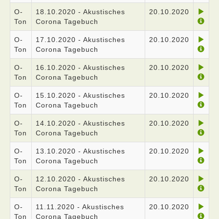
O-
18.10.2020 - Akustisches
20.10.2020
Ton
Corona Tagebuch
O-
17.10.2020 - Akustisches
20.10.2020
Ton
Corona Tagebuch
O-
16.10.2020 - Akustisches
20.10.2020
Ton
Corona Tagebuch
O-
15.10.2020 - Akustisches
20.10.2020
Ton
Corona Tagebuch
O-
14.10.2020 - Akustisches
20.10.2020
Ton
Corona Tagebuch
O-
13.10.2020 - Akustisches
20.10.2020
Ton
Corona Tagebuch
O-
12.10.2020 - Akustisches
20.10.2020
Ton
Corona Tagebuch
O-
11.11.2020 - Akustisches
20.10.2020
Ton
Corona Tagebuch