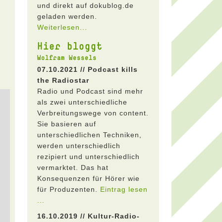
und direkt auf dokublog.de
geladen werden.
Weiterlesen...
Hier bloggt
Wolfram Wessels
07.10.2021 // Podcast kills
the Radiostar
Radio und Podcast sind mehr
als zwei unterschiedliche
Verbreitungswege von content.
Sie basieren auf
unterschiedlichen Techniken,
werden unterschiedlich
rezipiert und unterschiedlich
vermarktet. Das hat
Konsequenzen für Hörer wie
für Produzenten.
Eintrag lesen
...
16.10.2019 // Kultur-Radio-