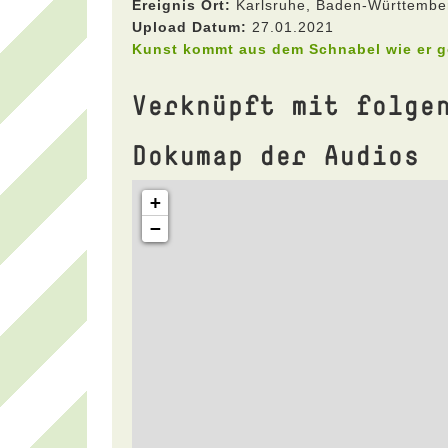
Ereignis Ort:
Karlsruhe, Baden-Württembe
Upload Datum:
27.01.2021
Kunst kommt aus dem Schnabel wie er 
Verknüpft mit folge
Dokumap der Audios