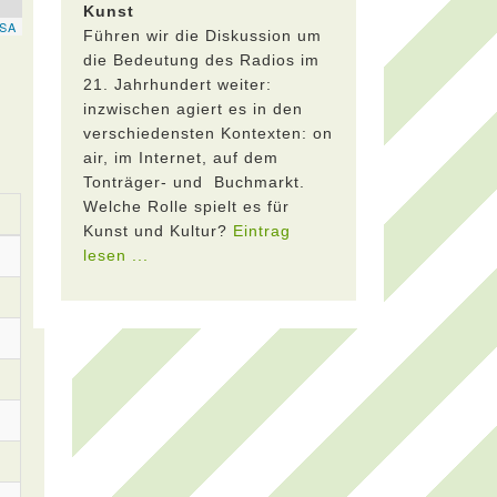
Kunst
Führen wir die Diskussion um
die Bedeutung des Radios im
21. Jahrhundert weiter:
inzwischen agiert es in den
verschiedensten Kontexten: on
air, im Internet, auf dem
Tonträger- und Buchmarkt.
Welche Rolle spielt es für
Kunst und Kultur?
Eintrag
lesen ...