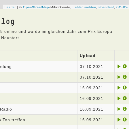
blog
8 online und wurde im gleichen Jahr zum Prix Europa
 Neustart.
Upload
endung
07.10.2021
07.10.2021
16.09.2021
16.09.2021
 Radio
16.09.2021
n Ton treffen
16.09.2021