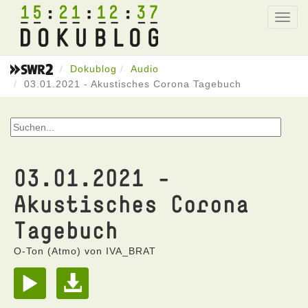
15
21
12
37
Toggl
navig
Dokublog
Audio
03.01.2021 - Akustisches Corona Tagebuch
03.01.2021 -
Akustisches Corona
Tagebuch
O-Ton (Atmo) von IVA_BRAT