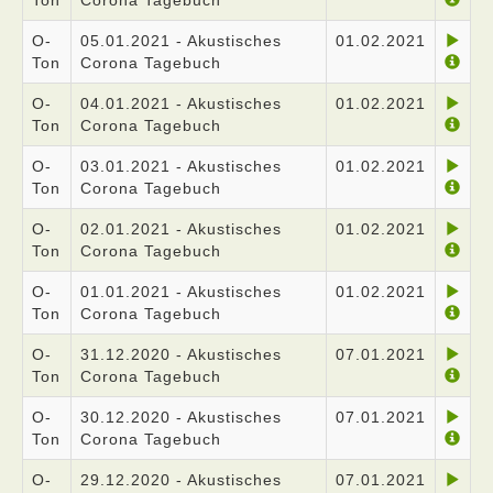
Ton
Corona Tagebuch
O-
05.01.2021 - Akustisches
01.02.2021
Ton
Corona Tagebuch
O-
04.01.2021 - Akustisches
01.02.2021
Ton
Corona Tagebuch
O-
03.01.2021 - Akustisches
01.02.2021
Ton
Corona Tagebuch
O-
02.01.2021 - Akustisches
01.02.2021
Ton
Corona Tagebuch
O-
01.01.2021 - Akustisches
01.02.2021
Ton
Corona Tagebuch
O-
31.12.2020 - Akustisches
07.01.2021
Ton
Corona Tagebuch
O-
30.12.2020 - Akustisches
07.01.2021
Ton
Corona Tagebuch
O-
29.12.2020 - Akustisches
07.01.2021