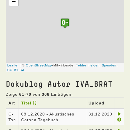
Dokublog Autor IVA_BRAT
Zeige
61-70
von
308
Einträgen.
Art
Titel
Upload
O-
08.12.2020 - Akustisches
31.12.2020
Ton
Corona Tagebuch