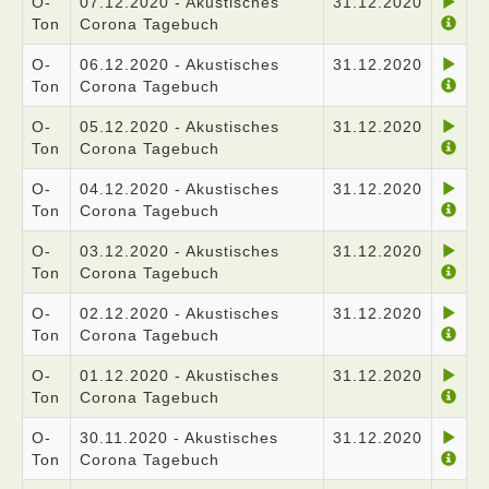
O-
07.12.2020 - Akustisches
31.12.2020
Ton
Corona Tagebuch
O-
06.12.2020 - Akustisches
31.12.2020
Ton
Corona Tagebuch
O-
05.12.2020 - Akustisches
31.12.2020
Ton
Corona Tagebuch
O-
04.12.2020 - Akustisches
31.12.2020
Ton
Corona Tagebuch
O-
03.12.2020 - Akustisches
31.12.2020
Ton
Corona Tagebuch
O-
02.12.2020 - Akustisches
31.12.2020
Ton
Corona Tagebuch
O-
01.12.2020 - Akustisches
31.12.2020
Ton
Corona Tagebuch
O-
30.11.2020 - Akustisches
31.12.2020
Ton
Corona Tagebuch