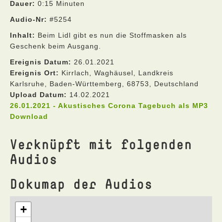
Dauer:
0:15 Minuten
Audio-Nr:
#5254
Inhalt:
Beim Lidl gibt es nun die Stoffmasken als
Geschenk beim Ausgang.
Ereignis Datum:
26.01.2021
Ereignis Ort:
Kirrlach, Waghäusel, Landkreis
Karlsruhe, Baden-Württemberg, 68753, Deutschland
Upload Datum:
14.02.2021
26.01.2021 - Akustisches Corona Tagebuch als MP3
Download
Verknüpft mit folgenden
Audios
Dokumap der Audios