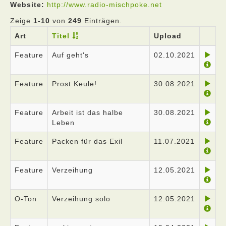
Website:
http://www.radio-mischpoke.net
Zeige
1-10
von
249
Einträgen.
Art
Titel
Upload
Feature
Auf geht's
02.10.2021
Feature
Prost Keule!
30.08.2021
Feature
Arbeit ist das halbe
30.08.2021
Leben
Feature
Packen für das Exil
11.07.2021
Feature
Verzeihung
12.05.2021
O-Ton
Verzeihung solo
12.05.2021