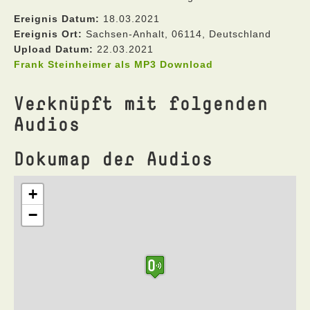
Ereignis Datum:
18.03.2021
Ereignis Ort:
Sachsen-Anhalt, 06114, Deutschland
Upload Datum:
22.03.2021
Frank Steinheimer als MP3 Download
Verknüpft mit folgenden
Audios
Dokumap der Audios