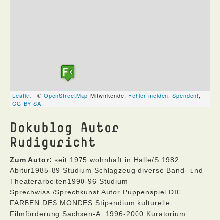
Dokublog Autor
Rudiguricht
Zum Autor:
seit 1975 wohnhaft in Halle/S.1982
Abitur1985-89 Studium Schlagzeug diverse Band- und
Theaterarbeiten1990-96 Studium
Sprechwiss./Sprechkunst Autor Puppenspiel DIE
FARBEN DES MONDES Stipendium kulturelle
Filmförderung Sachsen-A. 1996-2000 Kuratorium