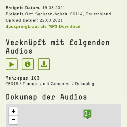
Ereignis Datum:
19.03.2021
Ereignis Ort:
Sachsen-Anhalt, 06114, Deutschland
Upload Datum:
22.03.2021
dasspringkraut als MP3 Download
Verknüpft mit folgenden
Audios
Mehrspur 103
#5318 / Feature / mit Geodaten / Dokublog
Dokumap der Audios