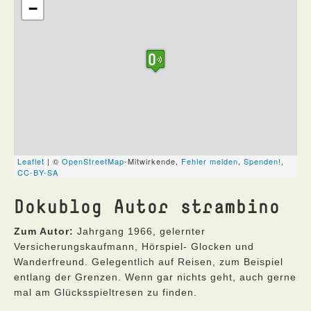
Dokublog Autor strambino
Zum Autor:
Jahrgang 1966, gelernter
Versicherungskaufmann, Hörspiel- Glocken und
Wanderfreund. Gelegentlich auf Reisen, zum Beispiel
entlang der Grenzen. Wenn gar nichts geht, auch gerne
mal am Glücksspieltresen zu finden.