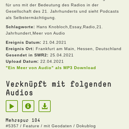
für uns mit der Bedeutung des Radios in der
Gesellschaft des 21. Jahrhunderts und sieht Podcasts
als Selbstermächtigung.
Schlagworte:
Hans Knobloch,Essay,Radio,21.
Jahrhundert,Meer von Audio
Ereignis Datum:
21.04.2021
Ereignis Ort:
Frankfurt am Main, Hessen, Deutschland
Gesendet in SWR2:
25.04.2021
Upload Datum:
22.04.2021
"Ein Meer von Audio" als MP3 Download
Verknüpft mit folgenden
Audios
Mehrspur 104
#5357 / Feature / mit Geodaten / Dokublog