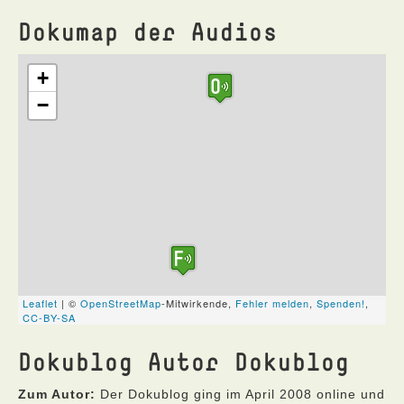
Dokumap der Audios
Dokublog Autor Dokublog
Zum Autor:
Der Dokublog ging im April 2008 online und