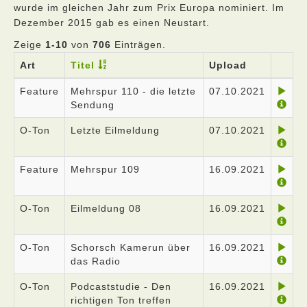
wurde im gleichen Jahr zum Prix Europa nominiert. Im
Dezember 2015 gab es einen Neustart.
Zeige
1-10
von
706
Einträgen.
Art
Titel
Upload
Feature
Mehrspur 110 - die letzte
07.10.2021
Sendung
O-Ton
Letzte Eilmeldung
07.10.2021
Feature
Mehrspur 109
16.09.2021
O-Ton
Eilmeldung 08
16.09.2021
O-Ton
Schorsch Kamerun über
16.09.2021
das Radio
O-Ton
Podcaststudie - Den
16.09.2021
richtigen Ton treffen