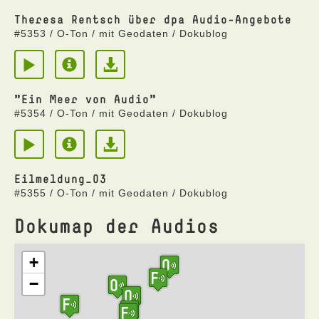
Theresa Rentsch über dpa Audio-Angebote
#5353 / O-Ton / mit Geodaten / Dokublog
"Ein Meer von Audio"
#5354 / O-Ton / mit Geodaten / Dokublog
Eilmeldung_03
#5355 / O-Ton / mit Geodaten / Dokublog
Dokumap der Audios