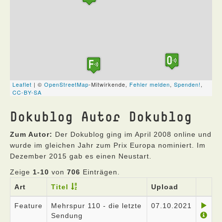
Dokublog Autor Dokublog
Zum Autor:
Der Dokublog ging im April 2008 online und
wurde im gleichen Jahr zum Prix Europa nominiert. Im
Dezember 2015 gab es einen Neustart.
Zeige
1-10
von
706
Einträgen.
Art
Titel
Upload
Feature
Mehrspur 110 - die letzte
07.10.2021
Sendung