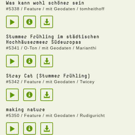
Was kann wohl schöner sein
#5338 / Feature / mit Geodaten / tomheithoff
Stummer Frühling im städtischen
Hochhäusermeer Südeuropas
#5341 / O-Ton / mit Geodaten / Marianthi
Stray Cat (Stummer Frühling)
#5342 / Feature / mit Geodaten / Twicey
making nature
#5350 / Feature / mit Geodaten / Rudiguricht