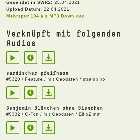
Gesendet in SWR2:
25.04.2021
Upload Datum:
22.04.2021
Mehrspur 104 als MP3 Download
Verknüpft mit folgenden
Audios
sardischer pfeifhase
#5320 / Feature / mit Geodaten / strambino
Benjamin Blümchen ohne Bienchen
#5332 / O-Ton / mit Geodaten / ElkoZimm