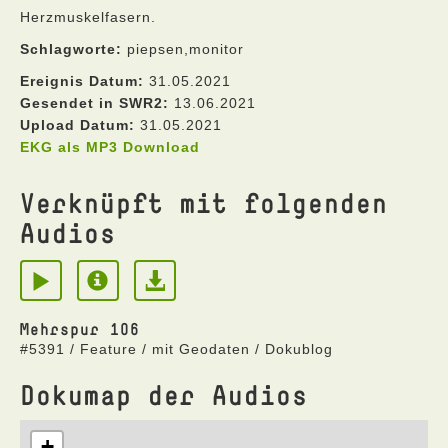
Herzmuskelfasern.
Schlagworte:
piepsen,monitor
Ereignis Datum:
31.05.2021
Gesendet in SWR2:
13.06.2021
Upload Datum:
31.05.2021
EKG als MP3 Download
Verknüpft mit folgenden
Audios
Mehrspur 106
#5391 / Feature / mit Geodaten / Dokublog
Dokumap der Audios