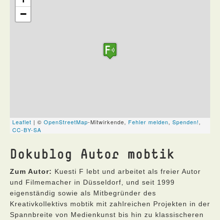
Dokublog Autor mobtik
Zum Autor:
Kuesti F lebt und arbeitet als freier Autor
und Filmemacher in Düsseldorf, und seit 1999
eigenständig sowie als Mitbegründer des
Kreativkollektivs mobtik mit zahlreichen Projekten in der
Spannbreite von Medienkunst bis hin zu klassischeren