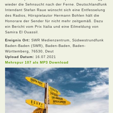
wieder die Sehnsucht nach der Ferne. Deutschlandfunk
Intendant Stefan Raue wünscht sich eine Entfesselung
des Radios, Hörspielautor Hermann Bohlen hält die
Honorare der Sender für nicht mehr zeitgemäß. Dazu
ein Bericht vom Prix Italia und eine Eilmeldung von
Samira El Ouassil.
Ereignis Ort:
SWR Medienzentrum, Südwestrundfunk
Baden-Baden (SWR), Baden-Baden, Baden-
Württemberg, 76530, Deut
Upload Datum:
16.07.2021
Mehrspur 107 als MP3 Download