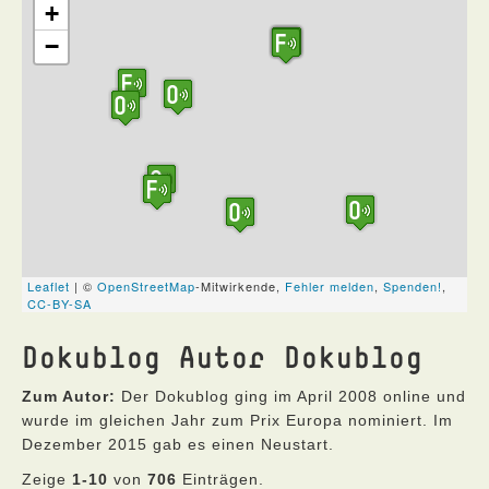
Dokublog Autor Dokublog
Zum Autor:
Der Dokublog ging im April 2008 online und
wurde im gleichen Jahr zum Prix Europa nominiert. Im
Dezember 2015 gab es einen Neustart.
Zeige
1-10
von
706
Einträgen.