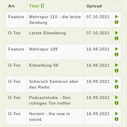
Art
Titel
Upload
Feature
Mehrspur 110 - die letzte
07.10.2021
Sendung
O-Ton
Letzte Eilmeldung
07.10.2021
Feature
Mehrspur 109
16.09.2021
O-Ton
Eilmeldung 08
16.09.2021
O-Ton
Schorsch Kamerun über
16.09.2021
das Radio
O-Ton
Podcaststudie - Den
16.09.2021
richtigen Ton treffen
O-Ton
Norient - the now in
16.09.2021
sound