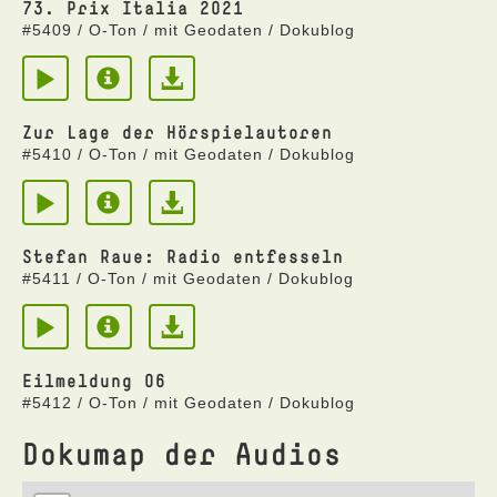
73. Prix Italia 2021
#5409 / O-Ton / mit Geodaten / Dokublog
Zur Lage der Hörspielautoren
#5410 / O-Ton / mit Geodaten / Dokublog
Stefan Raue: Radio entfesseln
#5411 / O-Ton / mit Geodaten / Dokublog
Eilmeldung 06
#5412 / O-Ton / mit Geodaten / Dokublog
Dokumap der Audios