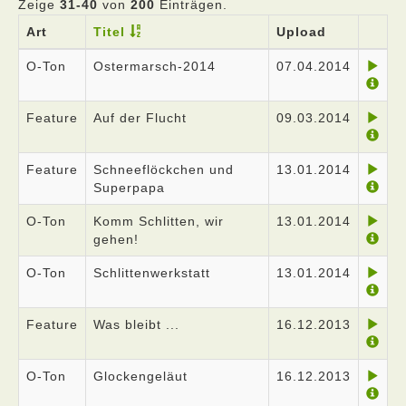
Zeige
31-40
von
200
Einträgen.
Art
Titel
Upload
O-Ton
Ostermarsch-2014
07.04.2014
Feature
Auf der Flucht
09.03.2014
Feature
Schneeflöckchen und
13.01.2014
Superpapa
O-Ton
Komm Schlitten, wir
13.01.2014
gehen!
O-Ton
Schlittenwerkstatt
13.01.2014
Feature
Was bleibt ...
16.12.2013
O-Ton
Glockengeläut
16.12.2013