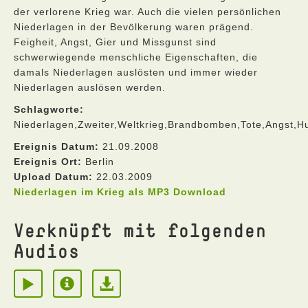
der verlorene Krieg war. Auch die vielen persönlichen
Niederlagen in der Bevölkerung waren prägend.
Feigheit, Angst, Gier und Missgunst sind
schwerwiegende menschliche Eigenschaften, die
damals Niederlagen auslösten und immer wieder
Niederlagen auslösen werden.
Schlagworte:
Niederlagen,Zweiter,Weltkrieg,Brandbomben,Tote,Angst,
Ereignis Datum:
21.09.2008
Ereignis Ort:
Berlin
Upload Datum:
22.03.2009
Niederlagen im Krieg als MP3 Download
Verknüpft mit folgenden
Audios