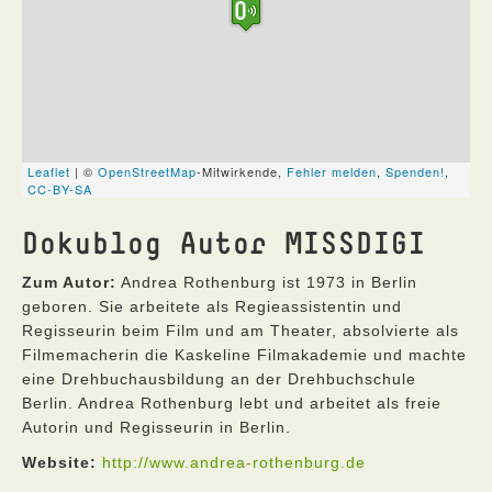
Dokublog Autor MISSDIGI
Zum Autor:
Andrea Rothenburg ist 1973 in Berlin
geboren. Sie arbeitete als Regieassistentin und
Regisseurin beim Film und am Theater, absolvierte als
Filmemacherin die Kaskeline Filmakademie und machte
eine Drehbuchausbildung an der Drehbuchschule
Berlin. Andrea Rothenburg lebt und arbeitet als freie
Autorin und Regisseurin in Berlin.
Website:
http://www.andrea-rothenburg.de