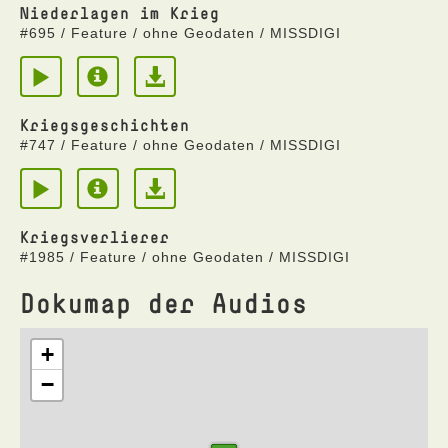
Niederlagen im Krieg
#695 / Feature / ohne Geodaten / MISSDIGI
Kriegsgeschichten
#747 / Feature / ohne Geodaten / MISSDIGI
Kriegsverlierer
#1985 / Feature / ohne Geodaten / MISSDIGI
Dokumap der Audios