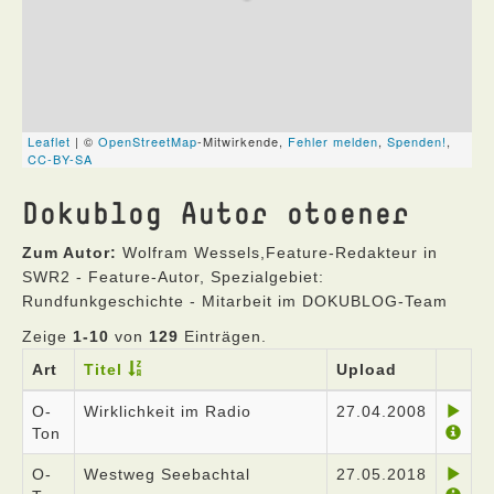
Dokublog Autor otoener
Zum Autor:
Wolfram Wessels,Feature-Redakteur in
SWR2 - Feature-Autor, Spezialgebiet:
Rundfunkgeschichte - Mitarbeit im DOKUBLOG-Team
Zeige
1-10
von
129
Einträgen.
Art
Titel
Upload
O-
Wirklichkeit im Radio
27.04.2008
Ton
O-
Westweg Seebachtal
27.05.2018