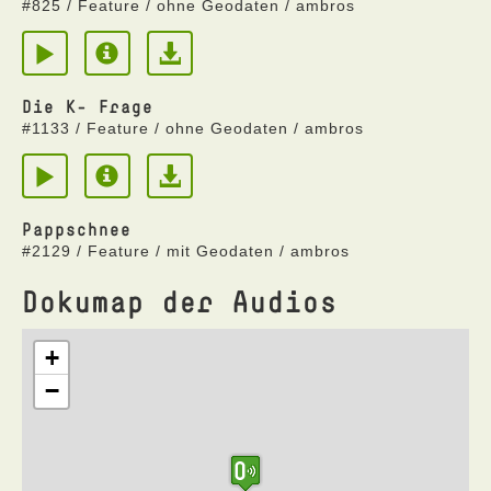
#825 / Feature / ohne Geodaten / ambros
Die K- Frage
#1133 / Feature / ohne Geodaten / ambros
Pappschnee
#2129 / Feature / mit Geodaten / ambros
Dokumap der Audios