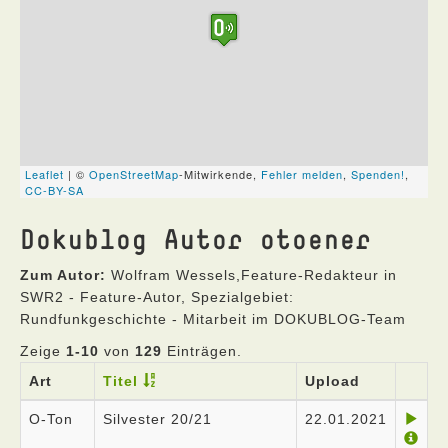
Dokublog Autor otoener
Zum Autor:
Wolfram Wessels,Feature-Redakteur in
SWR2 - Feature-Autor, Spezialgebiet:
Rundfunkgeschichte - Mitarbeit im DOKUBLOG-Team
Zeige
1-10
von
129
Einträgen.
Art
Titel
Upload
O-Ton
Silvester 20/21
22.01.2021