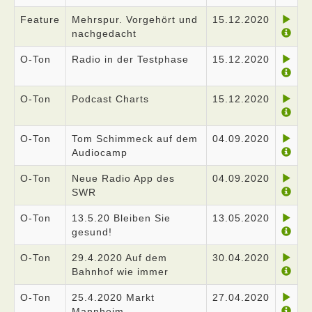
Feature
Mehrspur. Vorgehört und
15.12.2020
nachgedacht
O-Ton
Radio in der Testphase
15.12.2020
O-Ton
Podcast Charts
15.12.2020
O-Ton
Tom Schimmeck auf dem
04.09.2020
Audiocamp
O-Ton
Neue Radio App des
04.09.2020
SWR
O-Ton
13.5.20 Bleiben Sie
13.05.2020
gesund!
O-Ton
29.4.2020 Auf dem
30.04.2020
Bahnhof wie immer
O-Ton
25.4.2020 Markt
27.04.2020
Mannheim