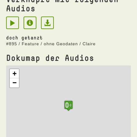
Audios
doch getanzt
#895 / Feature / ohne Geodaten / Claire
Dokumap der Audios