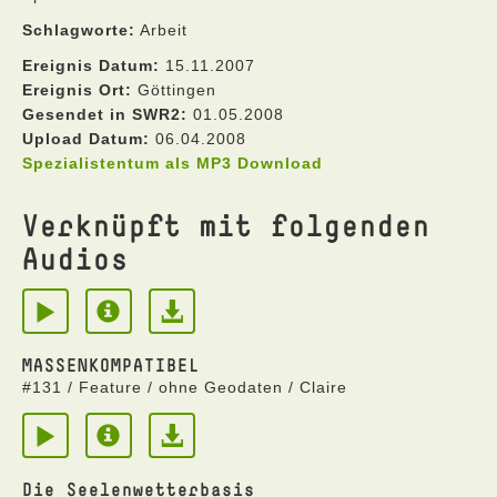
Schlagworte:
Arbeit
Ereignis Datum:
15.11.2007
Ereignis Ort:
Göttingen
Gesendet in SWR2:
01.05.2008
Upload Datum:
06.04.2008
Spezialistentum als MP3 Download
Verknüpft mit folgenden
Audios
MASSENKOMPATIBEL
#131 / Feature / ohne Geodaten / Claire
Die Seelenwetterbasis