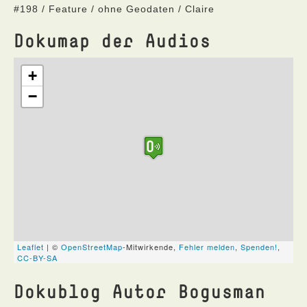
#198 / Feature / ohne Geodaten / Claire
Dokumap der Audios
Dokublog Autor Bogusman