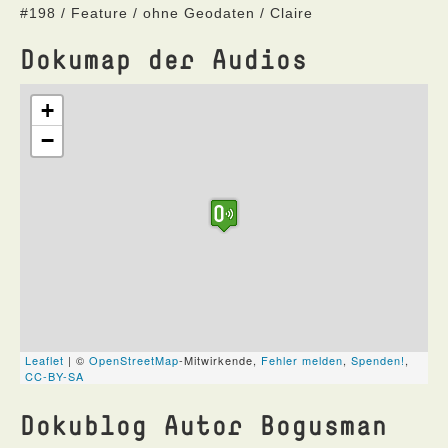
#198 / Feature / ohne Geodaten / Claire
Dokumap der Audios
Dokublog Autor Bogusman