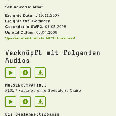
Schlagworte:
Arbeit
Ereignis Datum:
15.11.2007
Ereignis Ort:
Göttingen
Gesendet in SWR2:
01.05.2008
Upload Datum:
06.04.2008
Spezialistentum als MP3 Download
Verknüpft mit folgenden
Audios
MASSENKOMPATIBEL
#131 / Feature / ohne Geodaten / Claire
Die Seelenwetterbasis