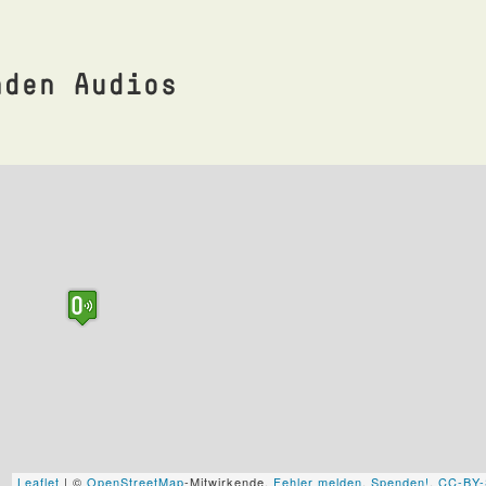
nden Audios