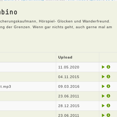
mbino
icherungskaufmann, Hörspiel- Glocken und Wanderfreund.
lang der Grenzen. Wenn gar nichts geht, auch gerne mal am
Upload
11.05.2020
04.11.2015
et.mp3
09.03.2016
23.06.2011
28.12.2015
23.06.2011