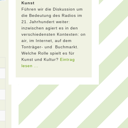
Kunst
Führen wir die Diskussion um
die Bedeutung des Radios im
21. Jahrhundert weiter:
inzwischen agiert es in den
verschiedensten Kontexten: on
air, im Internet, auf dem
Tonträger- und Buchmarkt.
Welche Rolle spielt es für
Kunst und Kultur?
Eintrag
lesen ...