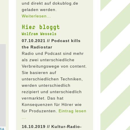
und direkt auf dokublog.de
geladen werden.
Weiterlesen...
Hier bloggt
Wolfram Wessels
07.10.2021 // Podcast kills
the Radiostar
Radio und Podcast sind mehr
als zwei unterschiedliche
Verbreitungswege von content.
Sie basieren auf
unterschiedlichen Techniken,
werden unterschiedlich
rezipiert und unterschiedlich
vermarktet. Das hat
Konsequenzen für Hörer wie
für Produzenten.
Eintrag lesen
...
16.10.2019 // Kultur-Radio-