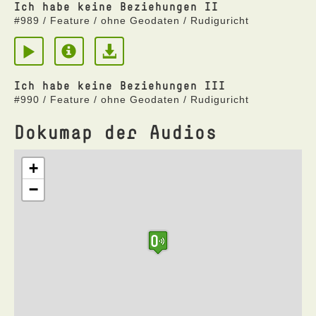
Ich habe keine Beziehungen II
#989 / Feature / ohne Geodaten / Rudiguricht
Ich habe keine Beziehungen III
#990 / Feature / ohne Geodaten / Rudiguricht
Dokumap der Audios