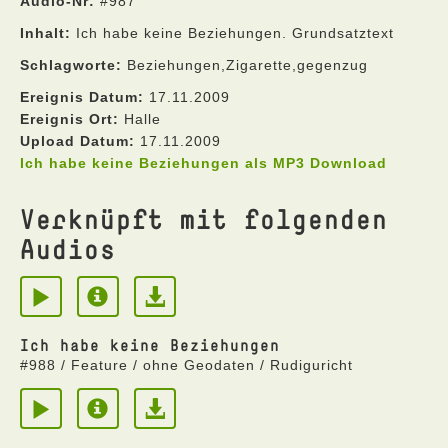
Audio-Nr:
#987
Inhalt:
Ich habe keine Beziehungen. Grundsatztext
Schlagworte:
Beziehungen,Zigarette,gegenzug
Ereignis Datum:
17.11.2009
Ereignis Ort:
Halle
Upload Datum:
17.11.2009
Ich habe keine Beziehungen als MP3 Download
Verknüpft mit folgenden
Audios
Ich habe keine Beziehungen
#988 / Feature / ohne Geodaten / Rudiguricht