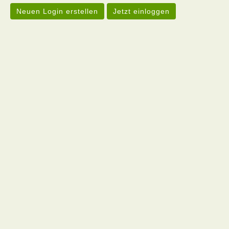
Neuen Login erstellen
Jetzt einloggen