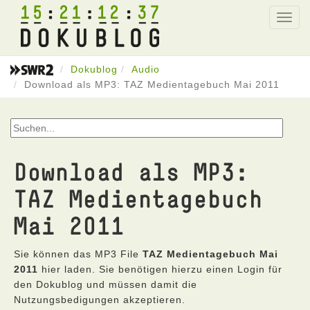
15
21
12
37
Toggl
navig
Dokublog
Audio
Download als MP3: TAZ Medientagebuch Mai 2011
Download als MP3:
TAZ Medientagebuch
Mai 2011
Sie können das MP3 File
TAZ Medientagebuch Mai
2011
hier laden. Sie benötigen hierzu einen Login für
den Dokublog und müssen damit die
Nutzungsbedigungen akzeptieren.