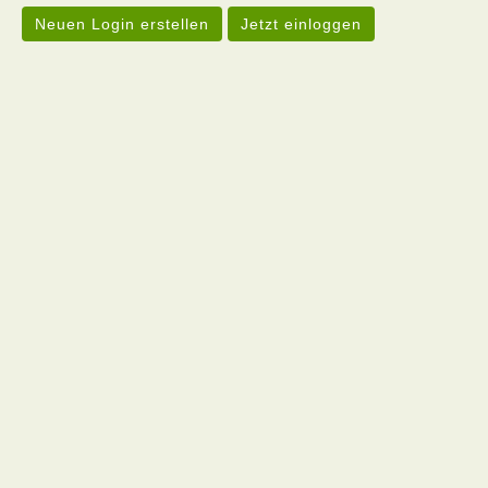
Neuen Login erstellen
Jetzt einloggen