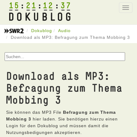
15
21
12
37
Toggl
navig
Dokublog
Audio
Download als MP3: Befragung zum Thema Mobbing 3
Download als MP3:
Befragung zum Thema
Mobbing 3
Sie können das MP3 File
Befragung zum Thema
Mobbing 3
hier laden. Sie benötigen hierzu einen
Login für den Dokublog und müssen damit die
Nutzungsbedigungen akzeptieren.