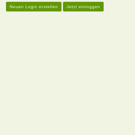
Neuen Login erstellen
Jetzt einloggen