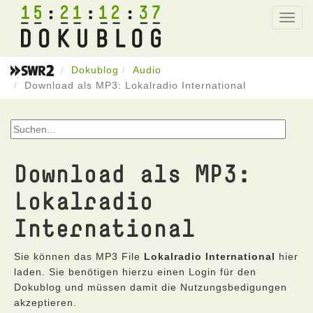
15
21
12
37
Toggl
navig
Dokublog
Audio
Download als MP3: Lokalradio International
Download als MP3:
Lokalradio
International
Sie können das MP3 File
Lokalradio International
hier
laden. Sie benötigen hierzu einen Login für den
Dokublog und müssen damit die Nutzungsbedigungen
akzeptieren.