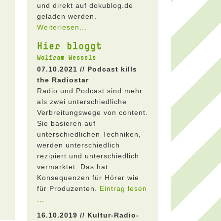
und direkt auf dokublog.de
geladen werden.
Weiterlesen...
Hier bloggt
Wolfram Wessels
07.10.2021 // Podcast kills
the Radiostar
Radio und Podcast sind mehr
als zwei unterschiedliche
Verbreitungswege von content.
Sie basieren auf
unterschiedlichen Techniken,
werden unterschiedlich
rezipiert und unterschiedlich
vermarktet. Das hat
Konsequenzen für Hörer wie
für Produzenten.
Eintrag lesen
...
16.10.2019 // Kultur-Radio-