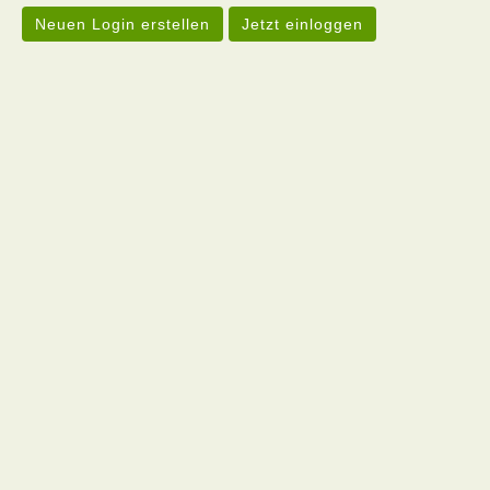
Neuen Login erstellen
Jetzt einloggen